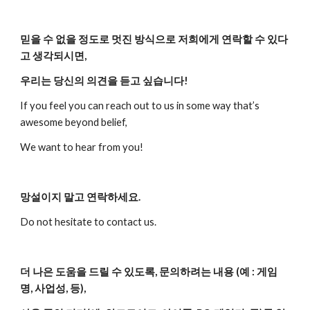
믿을 수 없을 정도로 멋진 방식으로 저희에게 연락할 수 있다
고 생각되시면,
우리는 당신의 의견을 듣고 싶습니다!
If you feel you can reach out to us in some way that’s 
awesome beyond belief,
We want to hear from you!
망설이지 말고 연락하세요.
Do not hesitate to contact us.
더 나은 도움을 드릴 수 있도록, 문의하려는 내용 (예 : 게임
명, 사업성, 등),